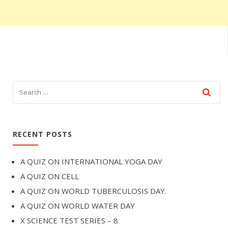
RECENT POSTS
A QUIZ ON INTERNATIONAL YOGA DAY
A QUIZ ON CELL
A QUIZ ON WORLD TUBERCULOSIS DAY.
A QUIZ ON WORLD WATER DAY
X SCIENCE TEST SERIES – 8