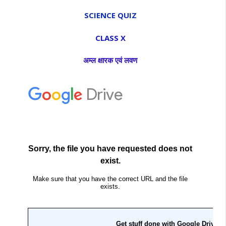
SCIENCE
QUIZ
CLASS X
अम्ल क्षारक एवं लवण