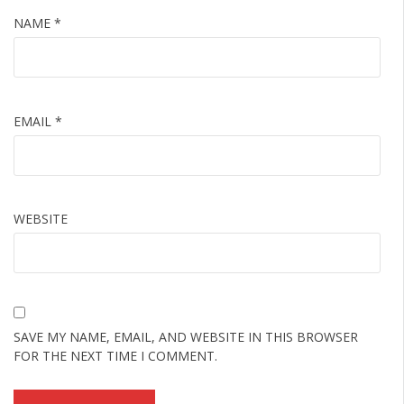
NAME
*
EMAIL
*
WEBSITE
SAVE MY NAME, EMAIL, AND WEBSITE IN THIS BROWSER
FOR THE NEXT TIME I COMMENT.