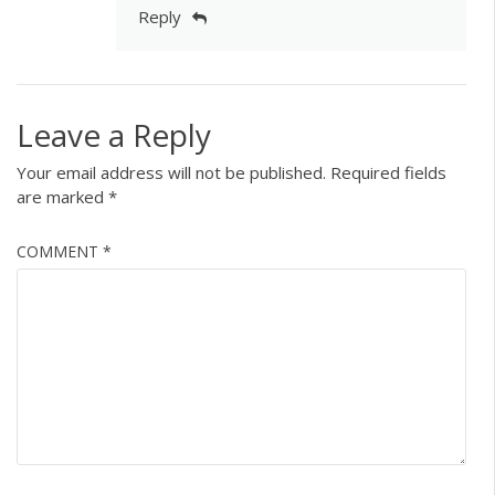
Reply
Leave a Reply
Your email address will not be published.
Required fields
are marked
*
COMMENT
*