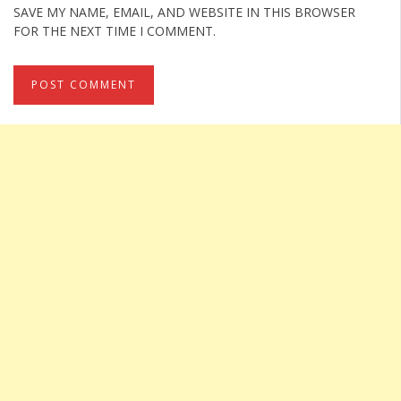
SAVE MY NAME, EMAIL, AND WEBSITE IN THIS BROWSER
FOR THE NEXT TIME I COMMENT.