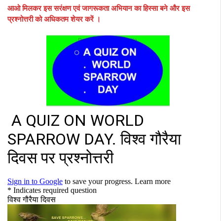
आओ मिलकर इस सरंक्षण एवं जागरूकता अभियान का हिस्सा बने और इस
प्रश्नोत्तरी को अधिकतम शेयर करें ।