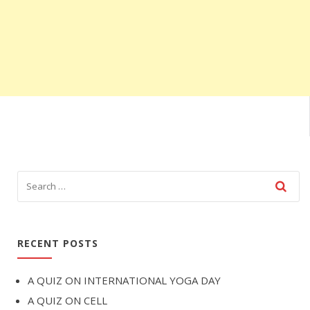
RECENT POSTS
A QUIZ ON INTERNATIONAL YOGA DAY
A QUIZ ON CELL