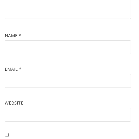
NAME
*
EMAIL
*
WEBSITE