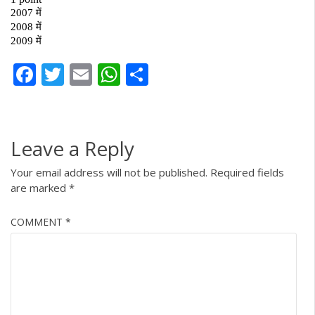
Facebook
Twitter
Email
WhatsApp
Share
Leave a Reply
Your email address will not be published.
Required fields
are marked
*
COMMENT
*